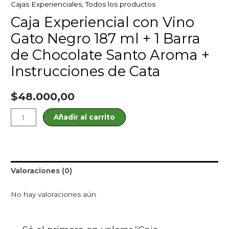
Cajas Experienciales
,
Todos los productos
Caja Experiencial con Vino
Gato Negro 187 ml + 1 Barra
de Chocolate Santo Aroma +
Instrucciones de Cata
$
48.000,00
Añadir al carrito
Valoraciones (0)
No hay valoraciones aún.