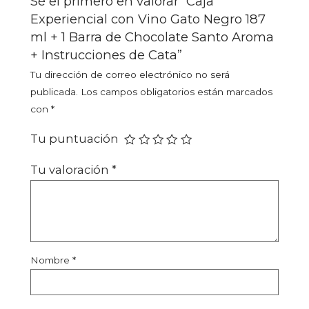
Sé el primero en valorar “Caja
Experiencial con Vino Gato Negro 187
ml + 1 Barra de Chocolate Santo Aroma
+ Instrucciones de Cata”
Tu dirección de correo electrónico no será
publicada.
Los campos obligatorios están marcados
con
*
Tu puntuación
Tu valoración
*
Nombre
*